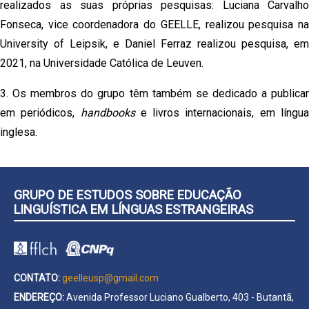
realizados as suas próprias pesquisas: Luciana Carvalho
Fonseca, vice coordenadora do GEELLE, realizou pesquisa na
University of Leipsik, e Daniel Ferraz realizou pesquisa, em
2021, na Universidade Católica de Leuven.
3. Os membros do grupo têm também se dedicado a publicar
em periódicos,
handbooks
e livros internacionais, em língu
inglesa.
GRUPO DE ESTUDOS SOBRE EDUCAÇÃO
LINGUÍSTICA EM LÍNGUAS ESTRANGEIRAS
CONTATO:
geelleusp@gmail.com
ENDEREÇO:
Avenida Professor Luciano Gualberto, 403 - Butantã,