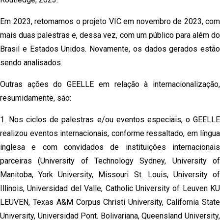
Em 2023, retomamos o projeto VIC em novembro de 2023, com
mais duas palestras e, dessa vez, com um público para além do
Brasil e Estados Unidos. Novamente, os dados gerados estão
sendo analisados.
Outras ações do GEELLE em relação à internacionalização,
resumidamente, são:
1. Nos ciclos de palestras e/ou eventos especiais, o GEELLE
realizou eventos internacionais, conforme ressaltado, em língua
inglesa e com convidados de instituições internacionais
parceiras (University of Technology Sydney, University of
Manitoba, York University, Missouri St. Louis, University of
Illinois, Universidad del Valle, Catholic University of Leuven KU
LEUVEN, Texas A&M Corpus Christi University, California State
University, Universidad Pont.
Bolivariana, Queensland University