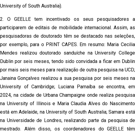
University of South Australia).
2. O GEELLE tem incentivado os seus pesquisadores a
participarem de editais de mobilidade internacional. Assim, as
pesquisadoras de doutorado têm se destacado nas seleções,
por exemplo, para o PRINT CAPES. Em resumo: Maria Cecilia
Mendes realizou doutorado sanduíche na University College
Dublin por seis meses, tendo sido convidada a ficar em Dublin
por mais seis meses para realização de outra pesquisa na UCD;
Janaina Gonçalves realizou a sua pesquisa por seis meses na
University of Cambridge; Luciana Parnaíba se encontra, em
2024, na cidade de Urbana Champaigne onde realiza pesquisa
na University of Illinois e Maria Claudia Alves do Nascimento
está em Adelaide, na University of South Australia; Samara está
na Universidade de Londres, realizando parte da pesquisa de
mestrado. Além disso, os coordenadores do GEELLE têm