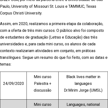
Paulo, University of Missouri St. Louis e TAMMUC, Texas
Corpus Christi University.
Assim, em 2020, realizamos a primeira etapa da colaboração,
com a oferta de três mini cursos. O público alvo foi composto
de estudantes de graduação (Letras e Educação) das três
universidades e, para cada mini curso, os alunos de cada
contexto realizariam atividades em conjunto, em práticas
translíngues. Segue um resumo do que foi feito, com as datas e
temas:
Mini curso
Black lives matter in
24/09/2020
Palestra +
languages
discussão
Dr.Mirim Jorge (UMSL)
Mini curso
Languages, national